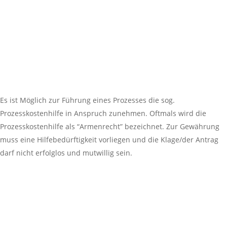
Es ist Möglich zur Führung eines Prozesses die sog.
Prozesskostenhilfe in Anspruch zunehmen. Oftmals wird die
Prozesskostenhilfe als “Armenrecht” bezeichnet. Zur Gewährung
muss eine Hilfebedürftigkeit vorliegen und die Klage/der Antrag
darf nicht erfolglos und mutwillig sein.