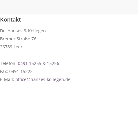
Kontakt
Dr. Hanses & Kollegen
Bremer Straße 76
26789 Leer
Telefon:
0491 15255
&
15256
Fax: 0491 15222
E-Mail:
office@hanses-kollegen.de