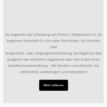
Sie begehren die Scheidung von Ihrem/-r Ehepartner/-in, Sie
begehren Unterhalt für sich oder Ihre Kinder, Sie möchten
eine
Sorgerechts- oder Umgangsentscheidung, Sie begehren den
Ausgleich des ehelichen Zugewinns oder den Erlass einer
Gewaltschutzanordnung – Wir beraten und vertreten Sie
umfassend, sachbezogen und kompetent!
Mehr erfahren