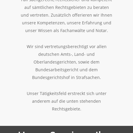
auf sämtlichen Rechtsgebieten zu beraten
und vertreten. Zusätzlich offerieren wir Ihnen
unsere Kompetenzen, unsere Erfahrung und
unser Wissen als Fachanwälte und Notar.
Wir sind vertretungsberechtigt vor allen
deutschen Amts-, Land- und
Oberlandesgerichten, sowie dem
Bundesarbeitsgericht und dem
Bundesgerichtshof in Strafsachen.
Unser Tätigkeitsfeld erstreckt sich unter
anderem auf die unten stehenden
Rechtsgebiete.