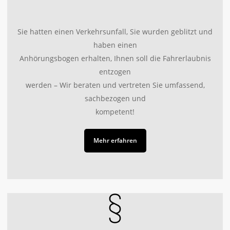
Sie hatten einen Verkehrsunfall, Sie wurden geblitzt und
haben einen
Anhörungsbogen erhalten, Ihnen soll die Fahrerlaubnis
entzogen
werden – Wir beraten und vertreten Sie umfassend,
sachbezogen und
kompetent!
Mehr erfahren