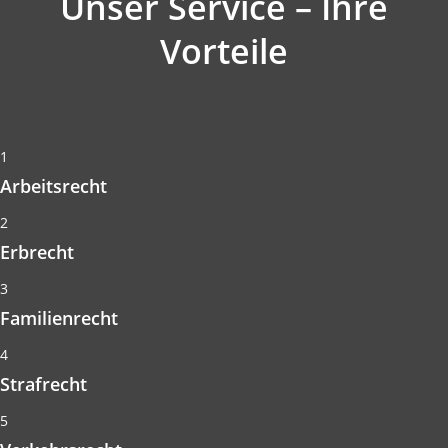
Unser Service – Ihre
Vorteile
1
Arbeitsrecht
2
Erbrecht
3
Familienrecht
4
Strafrecht
5