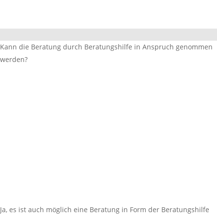
Kann die Beratung durch Beratungshilfe in Anspruch genommen
werden?
Ja, es ist auch möglich eine Beratung in Form der Beratungshilfe