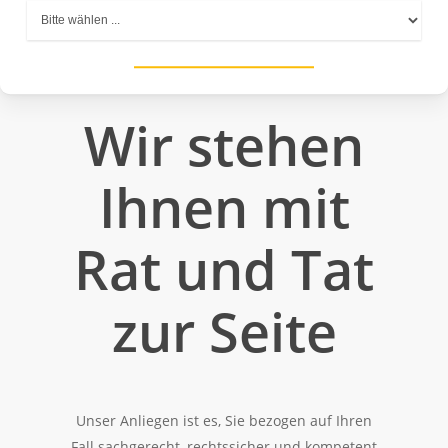
Wir stehen
Ihnen mit
Rat und Tat
zur Seite
Unser Anliegen ist es, Sie bezogen auf Ihren
Fall sachgerecht, rechtssicher und kompetent