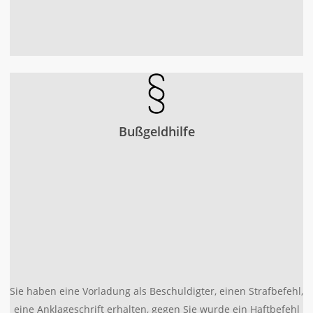
Bußgeldhilfe
Sie haben eine Vorladung als Beschuldigter, einen Strafbefehl,
eine Anklageschrift erhalten, gegen Sie wurde ein Haftbefehl