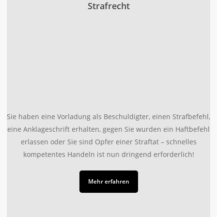
Strafrecht
Sie haben eine Vorladung als Beschuldigter, einen Strafbefehl,
eine Anklageschrift erhalten, gegen Sie wurden ein Haftbefehl
erlassen oder Sie sind Opfer einer Straftat – schnelles
kompetentes Handeln ist nun dringend erforderlich!
Mehr erfahren