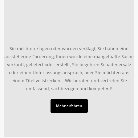
Sie möchten klagen oder wurden verklagt, Sie haben eine
ausstehende Forderung, Ihnen wurde eine mangelhafte Sache
verkauft, geliefert oder erstellt, Sie begehren Schadenersatz
oder einen Unterlassungsanspruch, oder Sie möchten aus
einem Titel vollstrecken – Wir beraten und vertreten Sie
umfassend, sachbezogen und kompetent!
Mehr erfahren