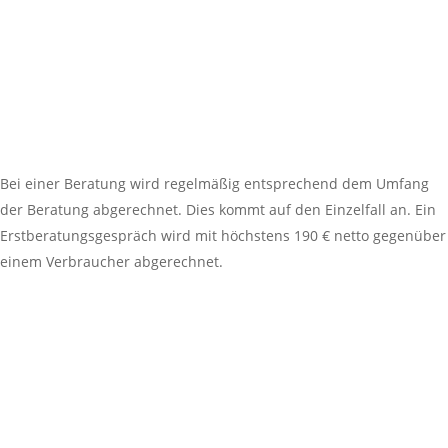
Bei einer Beratung wird regelmäßig entsprechend dem Umfang
der Beratung abgerechnet. Dies kommt auf den Einzelfall an. Ein
Erstberatungsgespräch wird mit höchstens 190 € netto gegenüber
einem Verbraucher abgerechnet.