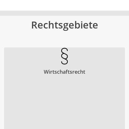
Rechtsgebiete
Wirtschaftsrecht