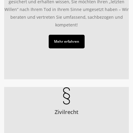
gesichert und erhalten wissen, Sie möchten Ihren „letzten
Willen“ nach Ihrem Tod in Ihrem Sinne umgesetzt haben – Wir
beraten und vertreten Sie umfassend, sachbezogen und
kompetent!
Mehr erfahren
Zivilrecht