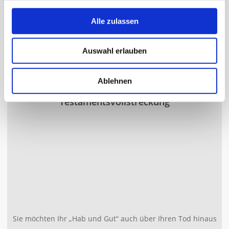
sachbezogen und kompetent!
Alle zulassen
Mehr erfahren
Auswahl erlauben
Ablehnen
Testamentsvollstreckung
Sie möchten Ihr „Hab und Gut“ auch über Ihren Tod hinaus