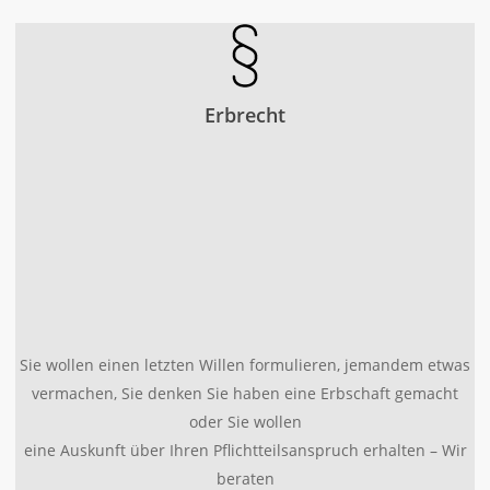
Erbrecht
Sie wollen einen letzten Willen formulieren, jemandem etwas
vermachen, Sie denken Sie haben eine Erbschaft gemacht
oder Sie wollen
eine Auskunft über Ihren Pflichtteilsanspruch erhalten – Wir
beraten