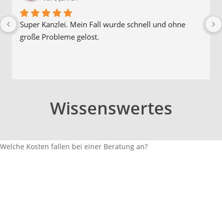
Super Kanzlei. Mein Fall wurde schnell und ohne 
große Probleme gelöst.
Wissenswertes
Welche Kosten fallen bei einer Beratung an?