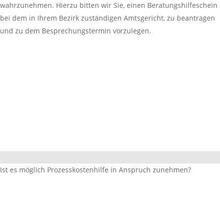
wahrzunehmen. Hierzu bitten wir Sie, einen Beratungshilfeschein
bei dem in Ihrem Bezirk zuständigen Amtsgericht, zu beantragen
und zu dem Besprechungstermin vorzulegen.
Ist es möglich Prozesskostenhilfe in Anspruch zunehmen?