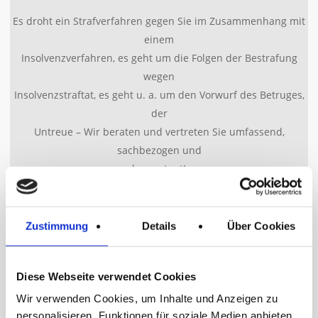
Es droht ein Strafverfahren gegen Sie im Zusammenhang mit
einem
Insolvenzverfahren, es geht um die Folgen der Bestrafung
wegen
Insolvenzstraftat, es geht u. a. um den Vorwurf des Betruges,
der
Untreue – Wir beraten und vertreten Sie umfassend,
sachbezogen und
kompetent!
Mehr erfahren
Zustimmung
Details
Über Cookies
Diese Webseite verwendet Cookies
Wir verwenden Cookies, um Inhalte und Anzeigen zu
Arbeitsrecht
personalisieren, Funktionen für soziale Medien anbieten